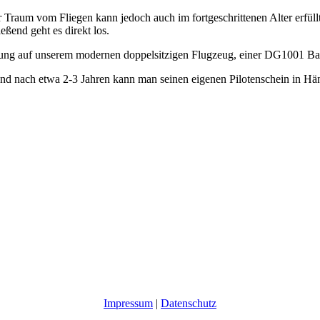
Traum vom Fliegen kann jedoch auch im fortgeschrittenen Alter erfüll
eßend geht es direkt los.
ildung auf unserem modernen doppelsitzigen Flugzeug, einer DG1001
und nach etwa 2-3 Jahren kann man seinen eigenen Pilotenschein in Hä
Impressum
|
Datenschutz