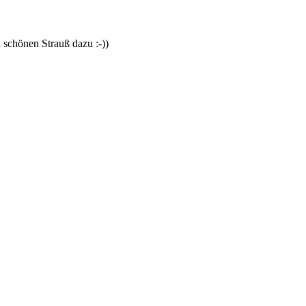
 schönen Strauß dazu :-))