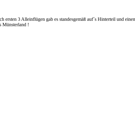
ch ersten 3 Alleinflügen gab es standesgemäß auf´s Hinterteil und einen
s Münsterland !